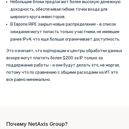
Небольшие блоки предлагают более высокую денежную
доходность, обеспечивая гибкие точки входа для
широкого круга инвесторов.
В Европе RIPE закрыл новые распределения - в список
ожидания могут попасть только участники, не имевшие
ранее IPv4, что еще больше ограничивает доступность.
Это означает, что корпорации и центры обработки данных
вскоре могут платить более $200 за IP только за
поддержание работы - и они будут делать это, не моргая,
потому что по сравнению с общими расходами на ИТ это
все равно минимально.
Почему NetAxis Group?