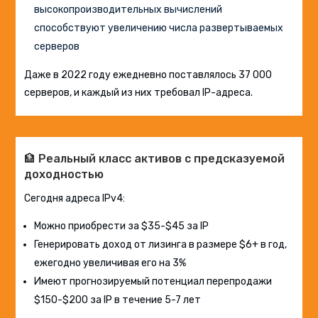
высокопроизводительных вычислений
способствуют увеличению числа развертываемых
серверов
Даже в 2022 году ежедневно поставлялось 37 000
серверов, и каждый из них требовал IP-адреса.
🏦 Реальный класс активов с предсказуемой
доходностью
Сегодня адреса IPv4:
Можно приобрести за $35-$45 за IP
Генерировать доход от лизинга в размере $6+ в год,
ежегодно увеличивая его на 3%
Имеют прогнозируемый потенциал перепродажи
$150-$200 за IP в течение 5-7 лет