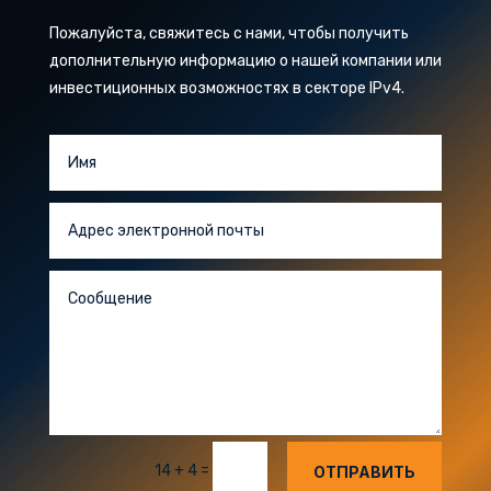
Пожалуйста, свяжитесь с нами, чтобы получить
дополнительную информацию о нашей компании или
инвестиционных возможностях в секторе IPv4.
=
14 + 4
ОТПРАВИТЬ