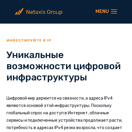
ИНВЕСТИРУЙТЕ В IP
Уникальные
возможности цифровой
инфраструктуры
Цифровой мир держится на связности, а адреса IPv4
являются основой этой инфраструктуры. Поскольку
глобальный спрос на доступ в Интернет, облачные
сервисы и подключенные устройства продолжает расти,
потребность в адресах IPv4 резко возросла, что создает