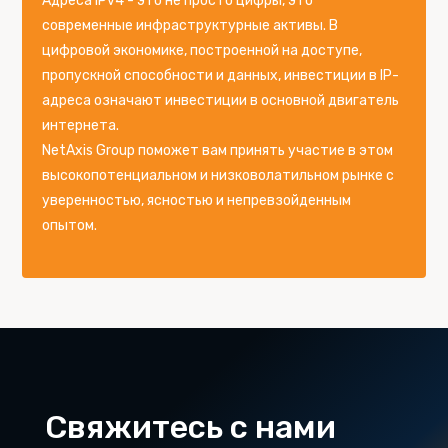
Адреса IPv4 - это не просто цифры, это
современные инфраструктурные активы. В
цифровой экономике, построенной на доступе,
пропускной способности и данных, инвестиции в IP-
адреса означают инвестиции в основной двигатель
интернета.
NetAxis Group поможет вам принять участие в этом
высокопотенциальном и низковолатильном рынке с
уверенностью, ясностью и непревзойденным
опытом.
Свяжитесь с нами